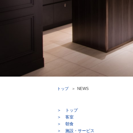
トップ
NEWS
トップ
客室
朝食
施設・サービス