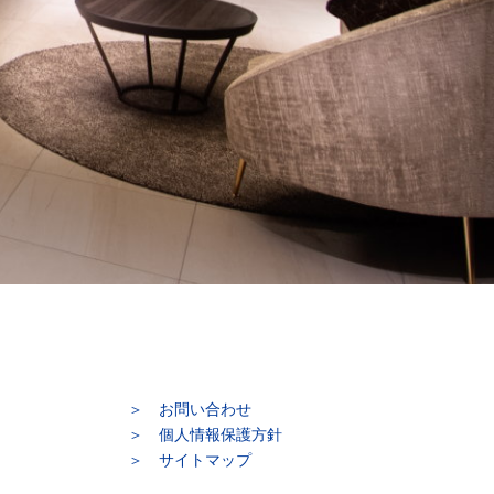
お問い合わせ
個人情報保護方針
サイトマップ