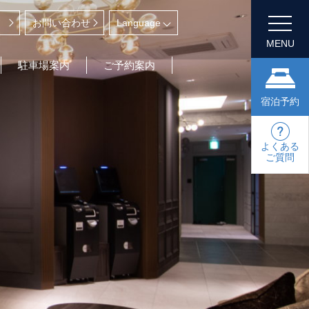
お問い合わせ
MENU
駐車場案内
ご予約案内
宿泊予約
よくある
ご質問