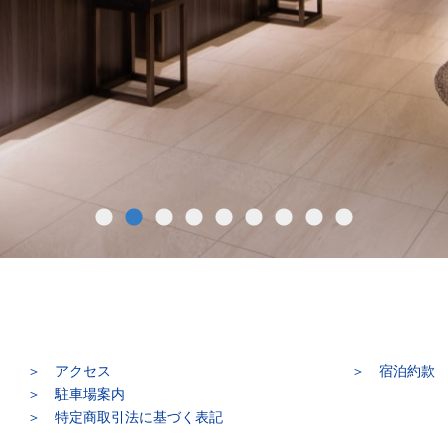
アクセス
宿泊約款
駐車場案内
特定商取引法に基づく表記