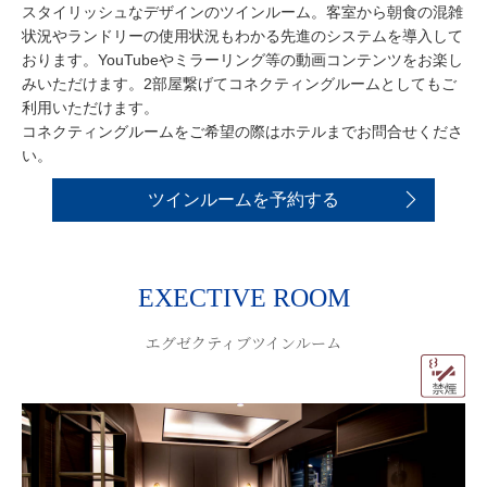
スタイリッシュなデザインのツインルーム。客室から朝食の混雑
状況やランドリーの使用状況もわかる先進のシステムを導入して
おります。YouTubeやミラーリング等の動画コンテンツをお楽し
みいただけます。2部屋繋げてコネクティングルームとしてもご
利用いただけます。
コネクティングルームをご希望の際はホテルまでお問合せくださ
い。
ツインルームを予約する
EXECTIVE ROOM
エグゼクティブツインルーム