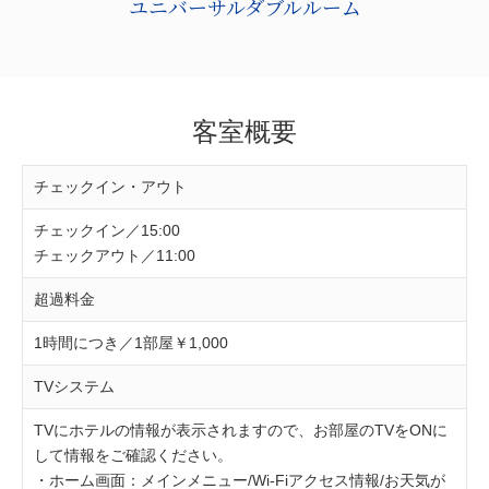
ユニバーサルダブルルーム
客室概要
チェックイン・アウト
チェックイン／15:00
チェックアウト／11:00
超過料金
1時間につき／1部屋￥1,000
TVシステム
TVにホテルの情報が表示されますので、お部屋のTVをONに
して情報をご確認ください。
・ホーム画面：メインメニュー/Wi-Fiアクセス情報/お天気が