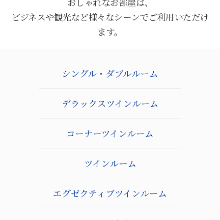
おしゃれなお部屋は、
ビジネスや観光など様々なシーンでご利用いただけ
ます。
シングル・ダブルルーム
デラックスツインルーム
コーナーツインルーム
ツインルーム
エグゼクティブツインルーム