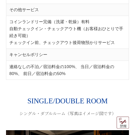
その他サービス
コインランドリー完備（洗濯・乾燥）有料
自動チェックイン・チェックアウト機（お客様おひとりで手
続き可能）
チェックイン前、チェックアウト後荷物預かりサービス
キャンセルポリシー
連絡なしの不泊／宿泊料金の100%、 当日／宿泊料金の
80%、 前日／宿泊料金の50%
SINGLE/DOUBLE ROOM
シングル・ダブルルーム（写真はイメージ図です）