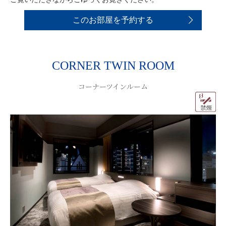
このお部屋を予約する
CORNER TWIN ROOM
コーナーツインルーム