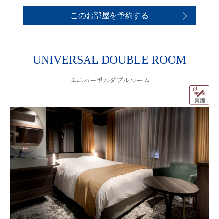
このお部屋を予約する
UNIVERSAL DOUBLE ROOM
ユニバーサルダブルルーム