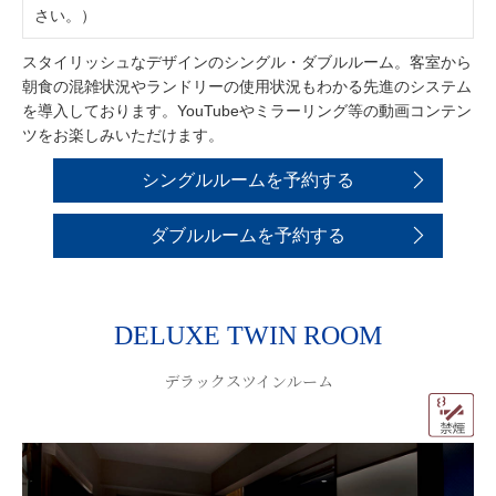
さい。）
スタイリッシュなデザインのシングル・ダブルルーム。客室から
朝食の混雑状況やランドリーの使用状況もわかる先進のシステム
を導入しております。YouTubeやミラーリング等の動画コンテン
ツをお楽しみいただけます。
シングルルームを予約する
ダブルルームを予約する
DELUXE TWIN ROOM
デラックスツインルーム