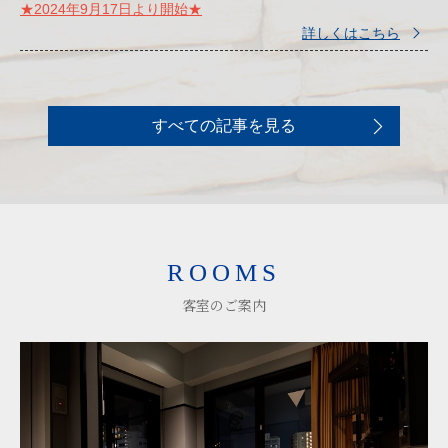
★2024年9月17日より開始★
詳しくはこちら
すべての記事を見る
ROOMS
客室のご案内