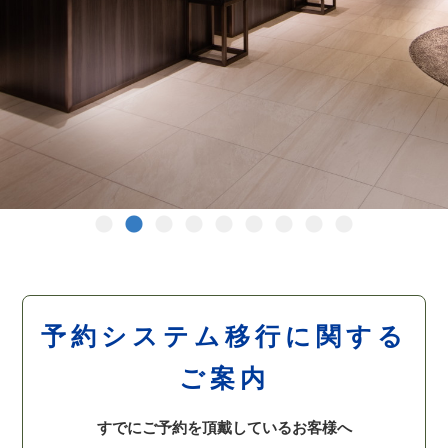
予約システム移行に関する
ご案内
すでにご予約を頂戴しているお客様へ