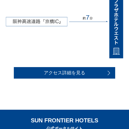
アクセス詳細を見る
SUN FRONTIER HOTELS
公式ポータルサイト