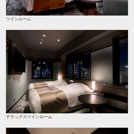
ツインルーム
デラックスツインルーム