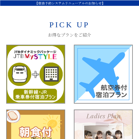
PICK UP
お得なプランをご紹介