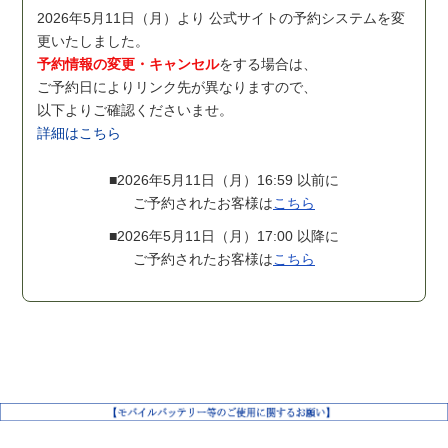
2026年5月11日（月）より 公式サイトの予約システムを変
更いたしました。
予約情報の変更・キャンセル
をする場合は、
ご予約日によりリンク先が異なりますので、
以下よりご確認くださいませ。
詳細はこちら
■2026年5月11日（月）16:59 以前に
ご予約されたお客様は
こちら
■2026年5月11日（月）17:00 以降に
ご予約されたお客様は
こちら