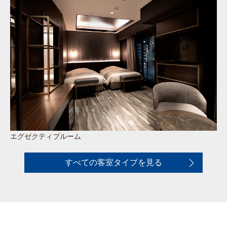
エグゼクティブルーム
すべての客室タイプを見る