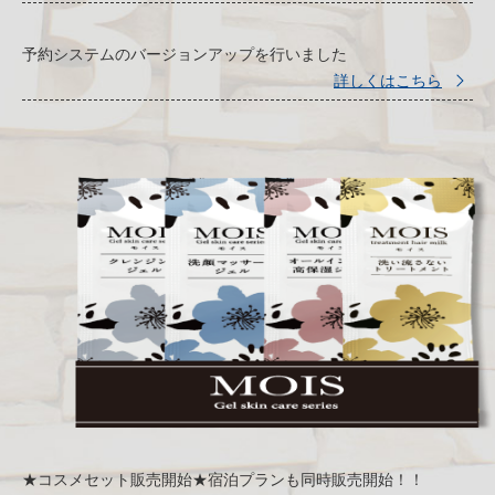
予約システムのバージョンアップを行いました
詳しくはこちら
★コスメセット販売開始★宿泊プランも同時販売開始！！