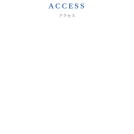
ACCESS
アクセス