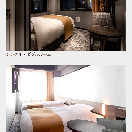
シングル・ダブルルーム