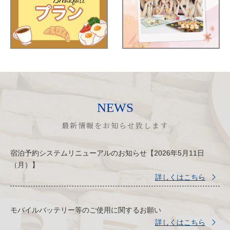
NEWS
宿泊予約システムリニューアルのお知らせ【2026年5月11日
（月）】
詳しくはこちら
モバイルバッテリー等のご使用に関するお願い
詳しくはこちら