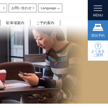
お問い合わせ
MENU
駐車場案内
ご予約案内
宿泊予約
よくある
ご質問