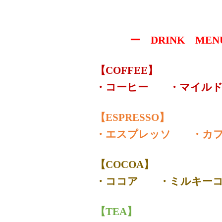
ー DRINK MEN
【COFFEE】
・コーヒー ・マイル
【ESPRESSO】
・エスプレッソ ・カ
【COCOA】
・ココア ・ミルキー
【TEA】