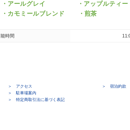
ラ ・アールグレイ ・アップルティー
カモミールブレンド ・煎茶
可能時間
11
アクセス
宿泊約款
駐車場案内
特定商取引法に基づく表記