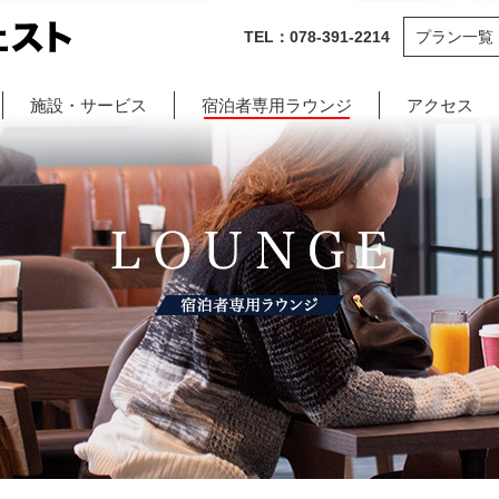
TEL：078-391-2214
プラン一覧
施設・サービス
宿泊者専用ラウンジ
アクセス
宿泊者専用ラウンジ