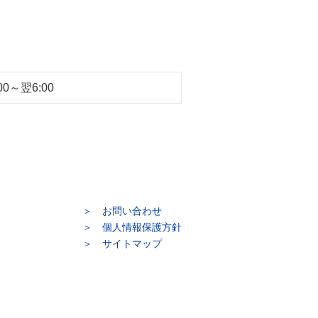
:00～翌6:00
お問い合わせ
個人情報保護方針
サイトマップ