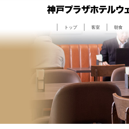
トップ
客室
朝食