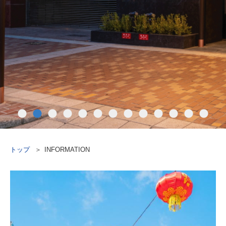
トップ
INFORMATION