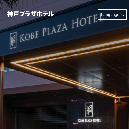
INFORMATION