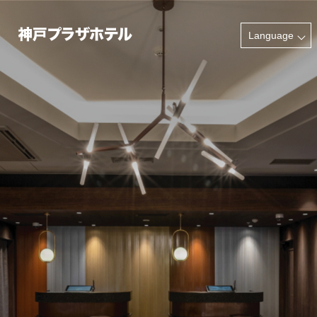
INFORMATION