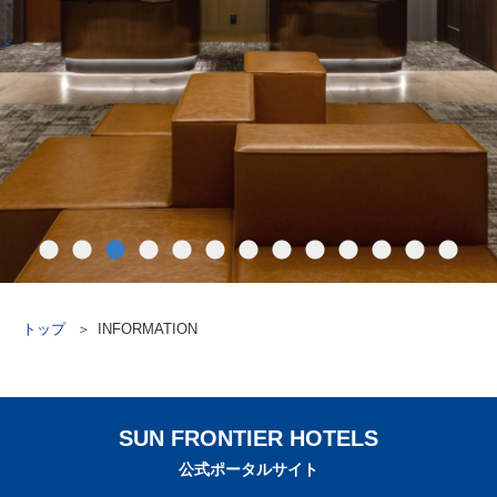
トップ
INFORMATION
SUN FRONTIER HOTELS
公式ポータルサイト