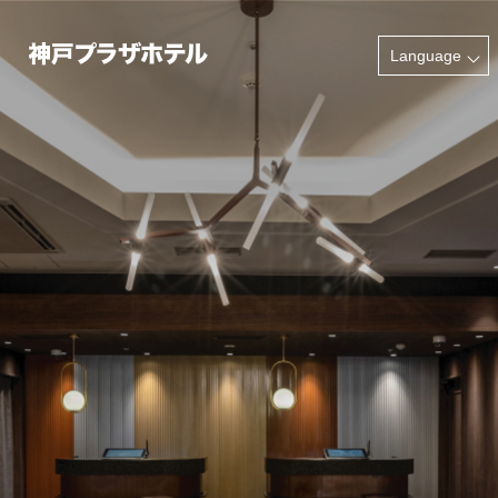
INFORMATION