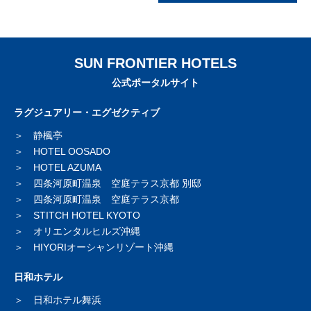
SUN FRONTIER HOTELS
公式ポータルサイト
ラグジュアリー・エグゼクティブ
静楓亭
HOTEL OOSADO
HOTEL AZUMA
四条河原町温泉 空庭テラス京都 別邸
四条河原町温泉 空庭テラス京都
STITCH HOTEL KYOTO
オリエンタルヒルズ沖縄
HIYORIオーシャンリゾート沖縄
日和ホテル
日和ホテル舞浜