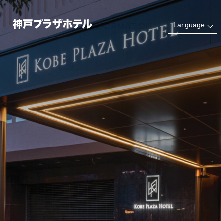
INFORMATION