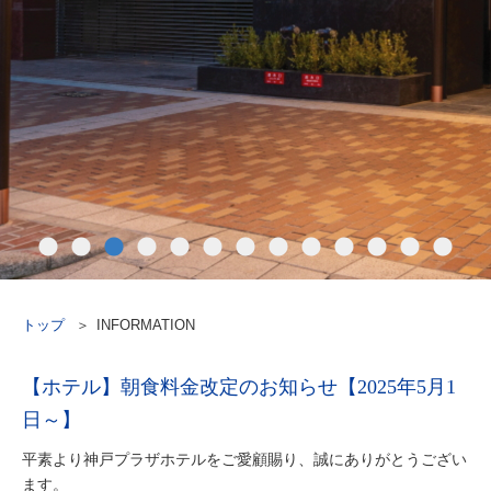
トップ
INFORMATION
【ホテル】朝食料金改定のお知らせ【2025年5月1
日～】
平素より神戸プラザホテルをご愛顧賜り、誠にありがとうござい
ます。