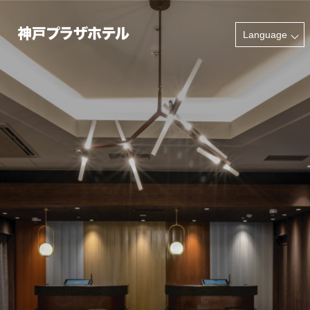
INFORMATION