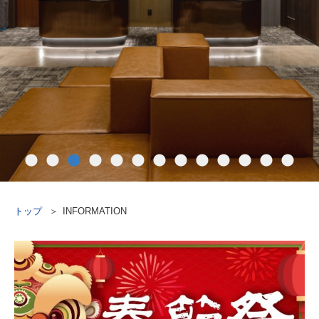
トップ
INFORMATION