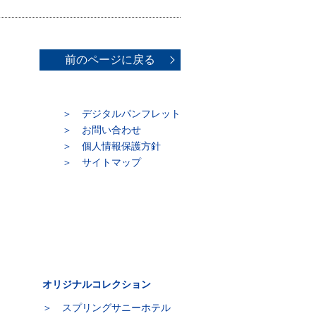
前のページに戻る
デジタルパンフレット
お問い合わせ
個人情報保護方針
サイトマップ
オリジナルコレクション
スプリングサニーホテル