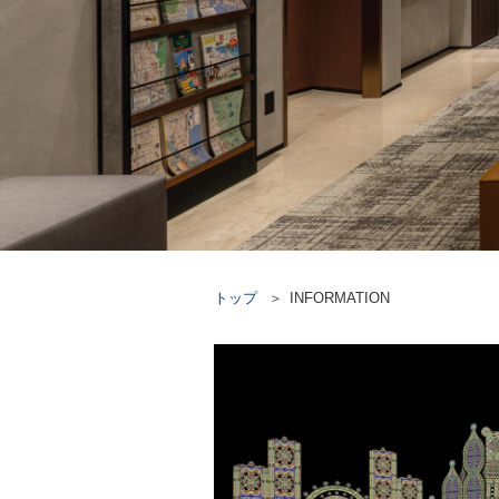
トップ
INFORMATION