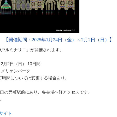
【開催期間：2025年1月24日（金）～2月2日（日）】
回神戸ルミナリエ」が開催されます。
～2月2日（日） 10日間
、メリケンパーク
点灯時間については変更する場合あり。
口の元町駅前にあり、各会場へ好アクセスです。
。
サイト