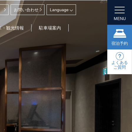
お問い合わせ
MENU
ス・観光情報
駐車場案内
宿泊予約
よくある
ご質問