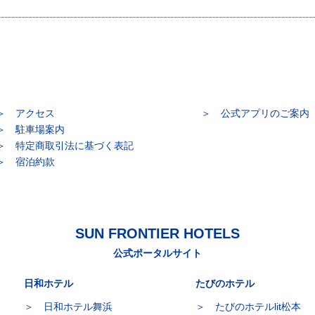
アクセス
公式アプリのご案内
駐車場案内
特定商取引法に基づく表記
宿泊約款
SUN FRONTIER HOTELS
公式ポータルサイト
日和ホテル
たびのホテル
日和ホテル舞浜
たびのホテルlit松本