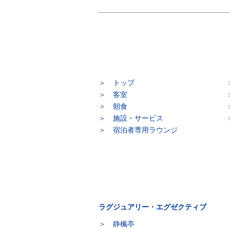
トップ
客室
朝食
施設・サービス
宿泊者専用ラウンジ
ラグジュアリー・エグゼクティブ
静楓亭