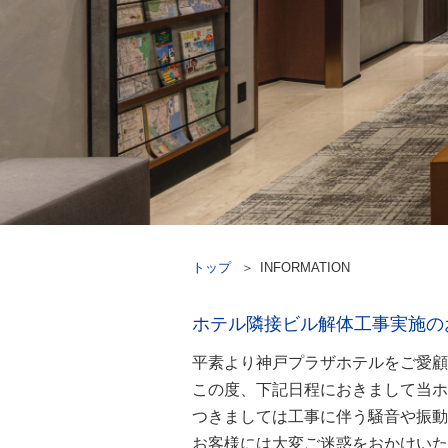
トップ
INFORMATION
ホテル隣接ビル解体工事実施の
平素より神戸プラザホテルをご愛顧
この度、下記日程におきまして当ホ
つきましては工事に伴う騒音や振動
お客様には大変ご迷惑をおかけいた