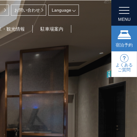
お問い合わせ
MENU
ス・観光情報
駐車場案内
宿泊予約
よくある
ご質問