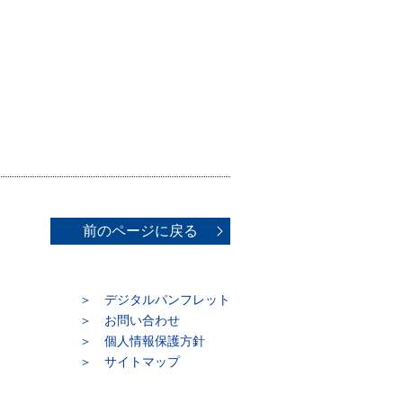
前のページに戻る
デジタルパンフレット
お問い合わせ
個人情報保護方針
サイトマップ