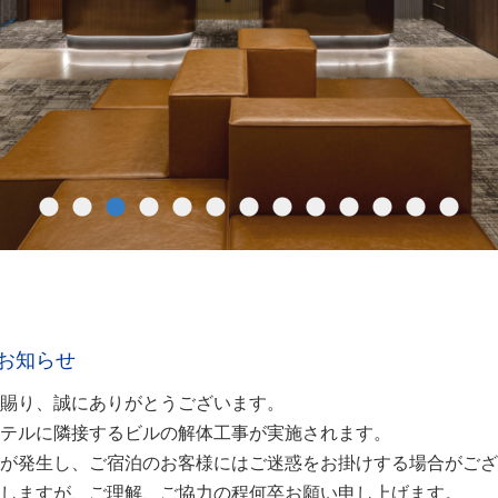
お知らせ
賜り、誠にありがとうございます。
テルに隣接するビルの解体工事が実施されます。
が発生し、ご宿泊のお客様にはご迷惑をお掛けする場合がござ
しますが、ご理解、ご協力の程何卒お願い申し上げます。