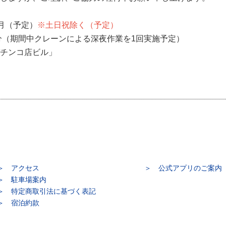
9月（予定）
※土日祝除く（予定）
0分（期間中クレーンによる深夜作業を1回実施予定）
チンコ店ビル」
アクセス
公式アプリのご案内
駐車場案内
特定商取引法に基づく表記
宿泊約款