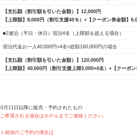
【支払額（割引額を引いた金額）】12,000円
【上限額】8,000円（割引支援40％）+【クーポン券金額】6,0
■2連泊（平日・休日）宿泊4名（上限額を超える場合）
宿泊代金お一人40,000円×4名=総額160,000円の場合
【支払額（割引額を引いた金額）】120,000円
【上限額】40,000円（割引支援上限5,000×4名）+【クーポン
0月11日以降に販売・予約されたもの
ご希望される場合はホテルまでご連絡ください。
。
ト経由のご予約の場合は