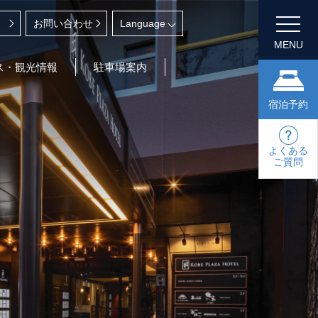
お問い合わせ
MENU
ス・観光情報
駐車場案内
宿泊予約
よくある
ご質問