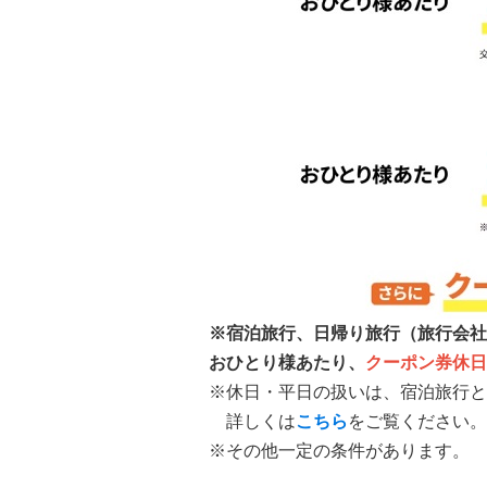
※宿泊旅行、日帰り旅行（旅行会社
おひとり様あたり、
クーポン券休日
※休日・平日の扱いは、宿泊旅行と
詳しくは
こちら
をご覧ください。
※その他一定の条件があります。