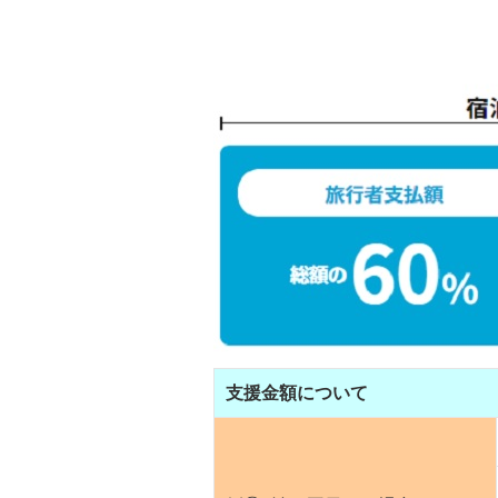
支援金額について