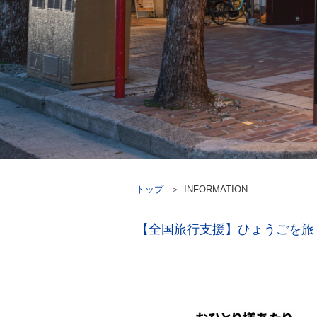
トップ
INFORMATION
【全国旅行支援】ひょうごを旅