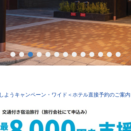
しようキャンペーン・ワイド＜ホテル直接予約のご案内