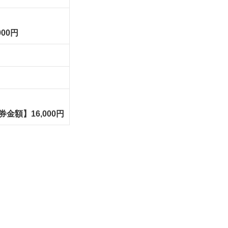
00円
券金額】16,000円