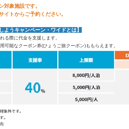
ン対象施設です。
サイトからご予約ください。
しようキャンペーン・ワイドとは】
れる際に代金を支援します。
用可能なクーポン券(ひょうご旅クーポン)ももらえます。