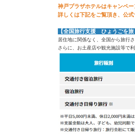
神戸プラザホテルはキャンペー
詳しくは下記をご覧頂き、公式
【全国旅行支援 ひょうごを旅
居住地に関係なく、全国から旅行さ
さらに、お土産店や観光施設等で利