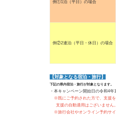
例①1泊（平日）の場合
例②2連泊（平日・休日）の場合
【対象となる宿泊・旅行】
下記の県内宿泊・旅行が対象となります。
・本キャンペーン開始日の令和4年1
※既にご予約された方で、支援を
支援の自動適用はございません
※旅行会社やオンライン予約サイ