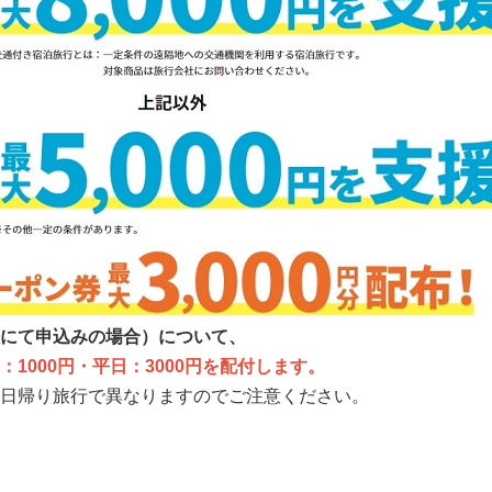
にて申込みの場合）について、
：1000円・平日：3000円を配付します。
日帰り旅行で異なりますのでご注意ください。