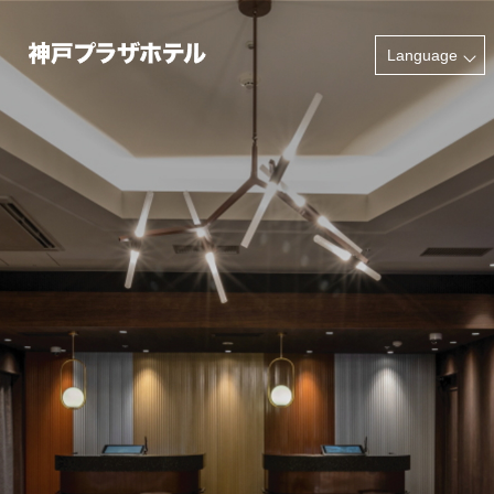
INFORMATION