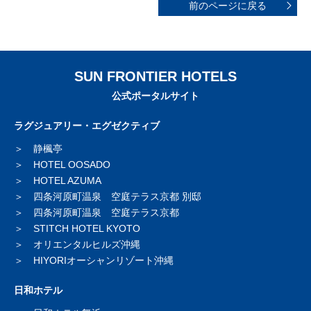
前のページに戻る
SUN FRONTIER HOTELS
公式ポータルサイト
ラグジュアリー・エグゼクティブ
静楓亭
HOTEL OOSADO
HOTEL AZUMA
四条河原町温泉 空庭テラス京都 別邸
四条河原町温泉 空庭テラス京都
STITCH HOTEL KYOTO
オリエンタルヒルズ沖縄
HIYORIオーシャンリゾート沖縄
日和ホテル