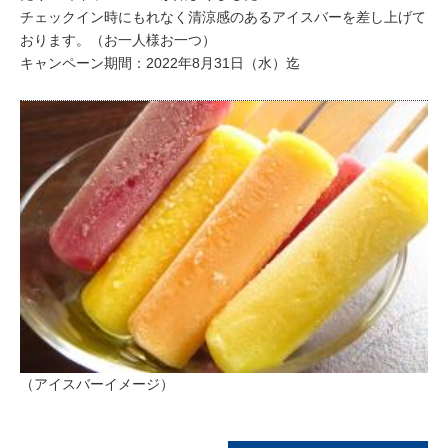
チェックイン時にもれなく清涼感のあるアイスバーを差し上げて
おります。（お一人様お一つ）
キャンペーン期間：2022年8月31日（水）迄
（アイスバーイメージ）