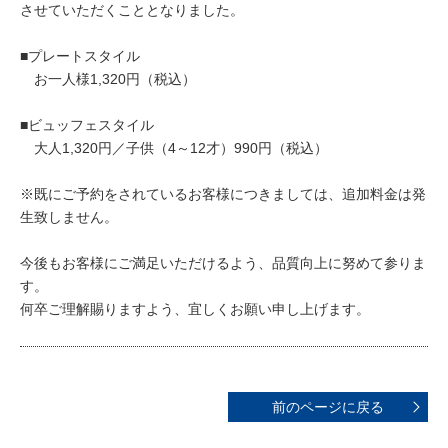
させていただくこととなりました。
■プレートスタイル
お一人様1,320円（税込）
■ビュッフェスタイル
大人1,320円／子供（4～12才）990円（税込）
※既にご予約をされているお客様につきましては、追加料金は発
生致しません。
今後もお客様にご満足いただけるよう、品質向上に努めて参りま
す。
何卒ご理解賜りますよう、宜しくお願い申し上げます。
前のページに戻る