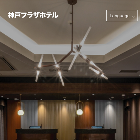
INFORMATION