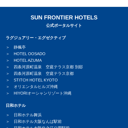
SUN FRONTIER HOTELS
公式ポータルサイト
ラグジュアリー・エグゼクティブ
静楓亭
HOTEL OOSADO
HOTEL AZUMA
四条河原町温泉 空庭テラス京都 別邸
四条河原町温泉 空庭テラス京都
STITCH HOTEL KYOTO
オリエンタルヒルズ沖縄
HIYORIオーシャンリゾート沖縄
日和ホテル
日和ホテル舞浜
日和ホテル大阪なんば駅前