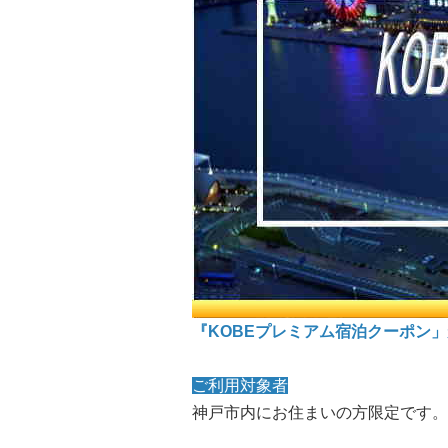
『KOBEプレミアム宿泊クーポン
ご利用対象者
神戸市内にお住まいの方限定です。