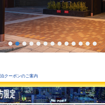
アム宿泊クーポンのご案内