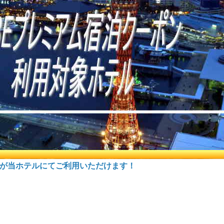
」が当ホテルにてご利用いただけます！