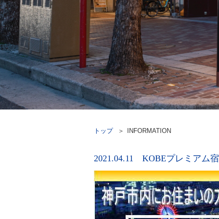
トップ
INFORMATION
2021.04.11 KOBEプレミ