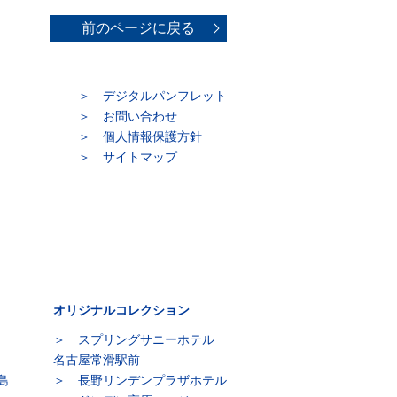
前のページに戻る
デジタルパンフレット
お問い合わせ
個人情報保護方針
サイトマップ
オリジナルコレクション
スプリングサニーホテル
名古屋常滑駅前
島
長野リンデンプラザホテル