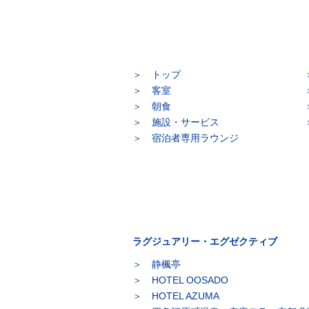
トップ
客室
朝食
施設・サービス
宿泊者専用ラウンジ
ラグジュアリー・エグゼクティブ
静楓亭
HOTEL OOSADO
HOTEL AZUMA