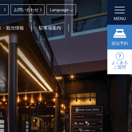
お問い合わせ
MENU
ス・観光情報
駐車場案内
宿泊予約
よくある
ご質問