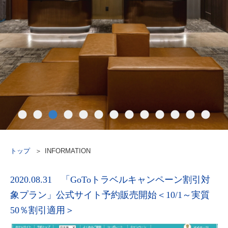
トップ
INFORMATION
2020.08.31 「GoToトラベルキャンペーン割引対
象プラン」公式サイト予約販売開始＜10/1～実質
50％割引適用＞