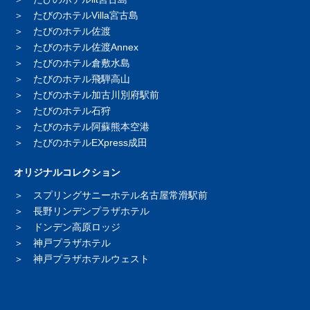
たびのホテルVilla宮古島
たびのホテル佐渡
たびのホテル佐渡Annex
たびのホテル倉敷水島
たびのホテル飛騨高山
たびのホテル加古川別府駅前
たびのホテル石狩
たびのホテル阿蘇熊本空港
たびのホテルEXpress成田
オリジナルコレクション
スプリングサニーホテル
名古屋常滑駅前
長野リンデンプラザホテル
ドンデン高原ロッジ
神戸プラザホテル
神戸プラザホテルウェスト