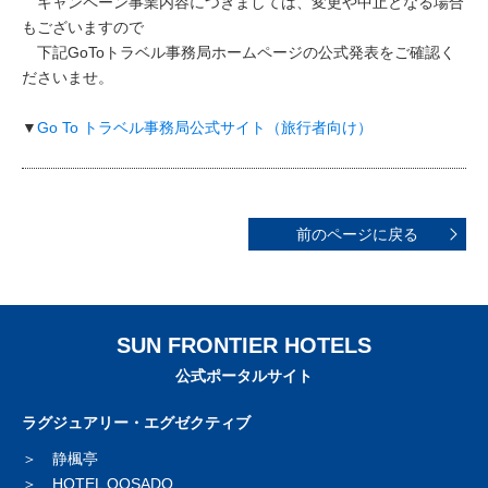
キャンペーン事業内容につきましては、変更や中止となる場合
もございますので
下記GoToトラベル事務局ホームページの公式発表をご確認く
ださいませ。
▼
Go To トラベル事務局公式サイト（旅行者向け）
前のページに戻る
SUN FRONTIER HOTELS
公式ポータルサイト
ラグジュアリー・エグゼクティブ
静楓亭
HOTEL OOSADO