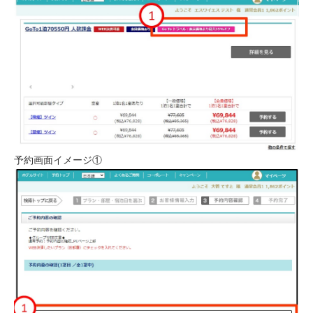
予約画面イメージ①