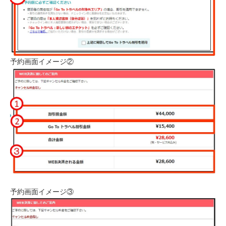
予約画面イメージ②
予約画面イメージ③