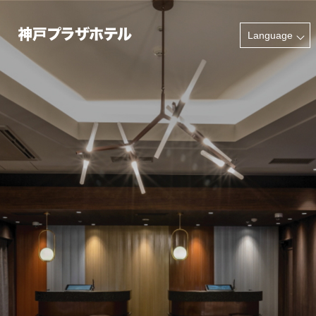
INFORMATION