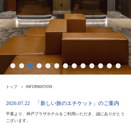
トップ
INFORMATION
2020.07.22 「新しい旅のエチケット」のご案内
平素より、神戸プラザホテルをご利用いただき、誠にありがとう
ございます。