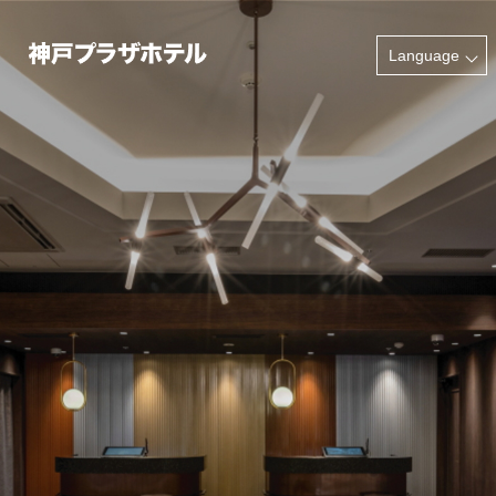
INFORMATION